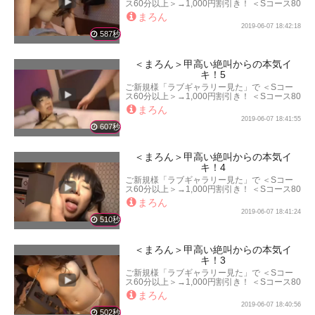
ス60分以上＞→1,000円割引き！ ＜Sコース80
分以上＞→2,000円割引き！ ＜Sコース100分
まろん
以上＞→3,000円割引き！ となります。
2019-06-07 18:42:18
587秒
＜まろん＞甲高い絶叫からの本気イ
キ！5
ご新規様「ラブギャラリー見た」で ＜Sコー
ス60分以上＞→1,000円割引き！ ＜Sコース80
分以上＞→2,000円割引き！ ＜Sコース100分
まろん
以上＞→3,000円割引き！ となります。
2019-06-07 18:41:55
607秒
＜まろん＞甲高い絶叫からの本気イ
キ！4
ご新規様「ラブギャラリー見た」で ＜Sコー
ス60分以上＞→1,000円割引き！ ＜Sコース80
分以上＞→2,000円割引き！ ＜Sコース100分
まろん
以上＞→3,000円割引き！ となります。
2019-06-07 18:41:24
510秒
＜まろん＞甲高い絶叫からの本気イ
キ！3
ご新規様「ラブギャラリー見た」で ＜Sコー
ス60分以上＞→1,000円割引き！ ＜Sコース80
分以上＞→2,000円割引き！ ＜Sコース100分
まろん
以上＞→3,000円割引き！ となります。
2019-06-07 18:40:56
502秒