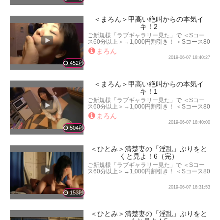
＜まろん＞甲高い絶叫からの本気イ
キ！2
ご新規様「ラブギャラリー見た」で ＜Sコー
ス60分以上＞→1,000円割引き！ ＜Sコース80
分以上＞→2,000円割引き！ ＜Sコース100分
まろん
以上＞→3,000円割引き！ となります。
2019-06-07 18:40:27
452秒
＜まろん＞甲高い絶叫からの本気イ
キ！1
ご新規様「ラブギャラリー見た」で ＜Sコー
ス60分以上＞→1,000円割引き！ ＜Sコース80
分以上＞→2,000円割引き！ ＜Sコース100分
まろん
以上＞→3,000円割引き！ となります。
2019-06-07 18:40:00
504秒
＜ひとみ＞清楚妻の「淫乱」ぶりをと
くと見よ！6（完）
ご新規様「ラブギャラリー見た」で ＜Sコー
ス60分以上＞→1,000円割引き！ ＜Sコース80
分以上＞→2,000円割引き！ ＜Sコース100分
以上＞→3,000円割引き！ となります。
2019-06-07 18:31:53
153秒
＜ひとみ＞清楚妻の「淫乱」ぶりをと