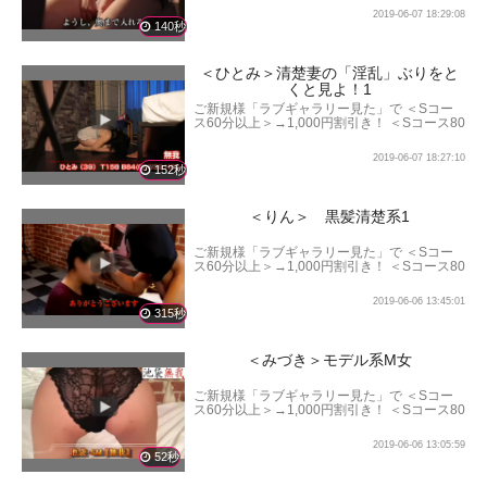
以上＞→3,000円割引き！ となります。
2019-06-07 18:29:08
140秒
＜ひとみ＞清楚妻の「淫乱」ぶりをと
くと見よ！1
ご新規様「ラブギャラリー見た」で ＜Sコー
ス60分以上＞→1,000円割引き！ ＜Sコース80
分以上＞→2,000円割引き！ ＜Sコース100分
以上＞→3,000円割引き！ となります。
2019-06-07 18:27:10
152秒
＜りん＞ 黒髪清楚系1
ご新規様「ラブギャラリー見た」で ＜Sコー
ス60分以上＞→1,000円割引き！ ＜Sコース80
分以上＞→2,000円割引き！ ＜Sコース100分
以上＞→3,000円割引き！ となります。
2019-06-06 13:45:01
315秒
＜みづき＞モデル系M女
ご新規様「ラブギャラリー見た」で ＜Sコー
ス60分以上＞→1,000円割引き！ ＜Sコース80
分以上＞→2,000円割引き！ ＜Sコース100分
以上＞→3,000円割引き！ となります。
2019-06-06 13:05:59
52秒