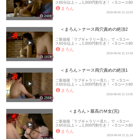
ス60分以上＞→1,000円割引き！ ＜Sコース80
分以上＞→2,000円割引き！ ＜Sコース100分
まろん
以上＞→3,000円割引き！ となります。
2019-06-04 21:14:03
248秒
＜まろん＞ナース両穴責めの絶頂2
ご新規様「ラブギャラリー見た」で ＜Sコー
ス60分以上＞→1,000円割引き！ ＜Sコース80
分以上＞→2,000円割引き！ ＜Sコース100分
まろん
以上＞→3,000円割引き！ となります。
2019-06-04 21:13:34
181秒
＜まろん＞ナース両穴責めの絶頂1
ご新規様「ラブギャラリー見た」で ＜Sコー
ス60分以上＞→1,000円割引き！ ＜Sコース80
分以上＞→2,000円割引き！ ＜Sコース100分
まろん
以上＞→3,000円割引き！ となります。
2019-06-04 21:13:05
256秒
＜まろん＞最高のＭ女(完)
ご新規様「ラブギャラリー見た」で ＜Sコー
ス60分以上＞→1,000円割引き！ ＜Sコース80
分以上＞→2,000円割引き！ ＜Sコース100分
まろん
以上＞→3,000円割引き！ となります。
2019-06-04 21:11:14
184秒