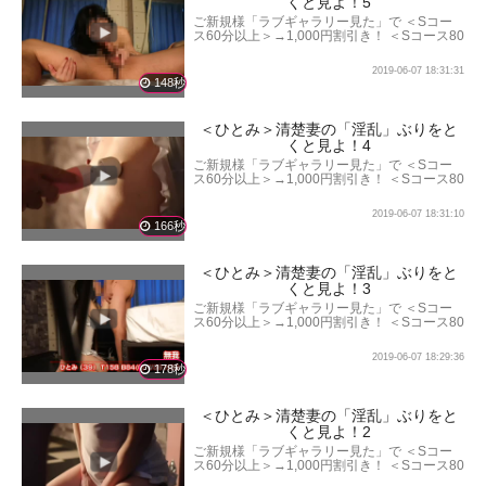
くと見よ！5
ご新規様「ラブギャラリー見た」で ＜Sコー
ス60分以上＞→1,000円割引き！ ＜Sコース80
分以上＞→2,000円割引き！ ＜Sコース100分
以上＞→3,000円割引き！ となります。
2019-06-07 18:31:31
148秒
＜ひとみ＞清楚妻の「淫乱」ぶりをと
くと見よ！4
ご新規様「ラブギャラリー見た」で ＜Sコー
ス60分以上＞→1,000円割引き！ ＜Sコース80
分以上＞→2,000円割引き！ ＜Sコース100分
以上＞→3,000円割引き！ となります。
2019-06-07 18:31:10
166秒
＜ひとみ＞清楚妻の「淫乱」ぶりをと
くと見よ！3
ご新規様「ラブギャラリー見た」で ＜Sコー
ス60分以上＞→1,000円割引き！ ＜Sコース80
分以上＞→2,000円割引き！ ＜Sコース100分
以上＞→3,000円割引き！ となります。
2019-06-07 18:29:36
178秒
＜ひとみ＞清楚妻の「淫乱」ぶりをと
くと見よ！2
ご新規様「ラブギャラリー見た」で ＜Sコー
ス60分以上＞→1,000円割引き！ ＜Sコース80
分以上＞→2,000円割引き！ ＜Sコース100分