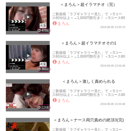
＜まろん＞超イラマチオ（完）
ご新規様「ラブギャラリー見た」で ＜Sコー
ス60分以上＞→1,000円割引き！ ＜Sコース80
分以上＞→2,000円割引き！ ＜Sコース100分
まろん
以上＞→3,000円割引き！ となります。
2019-06-06 13:05:15
473秒
＜まろん＞超イラマチオその1
ご新規様「ラブギャラリー見た」で ＜Sコー
ス60分以上＞→1,000円割引き！ ＜Sコース80
分以上＞→2,000円割引き！ ＜Sコース100分
まろん
以上＞→3,000円割引き！ となります。
2019-06-06 13:04:46
361秒
＜まろん＞激しく責められる
ご新規様「ラブギャラリー見た」で ＜Sコー
ス60分以上＞→1,000円割引き！ ＜Sコース80
分以上＞→2,000円割引き！ ＜Sコース100分
まろん
以上＞→3,000円割引き！ となります。
2019-06-06 13:03:48
226秒
＜まろん＞ナース両穴責めの絶頂3(完)
ご新規様「ラブギャラリー見た」で ＜Sコー