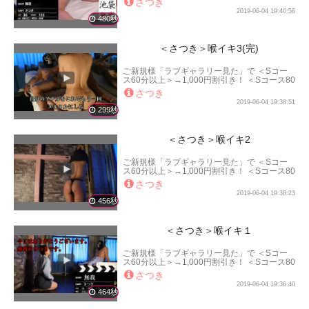
さつき
以上＞→3,000円割引き！ となります。
2019-06-04 19:40:56
480秒
＜さつき＞喉イキ3(完)
ご新規様「ラブギャラリー見た」で ＜Sコー
ス60分以上＞→1,000円割引き！ ＜Sコース80
分以上＞→2,000円割引き！ ＜Sコース100分
さつき
以上＞→3,000円割引き！ となります。
2019-06-04 19:38:51
299秒
＜さつき＞喉イキ2
ご新規様「ラブギャラリー見た」で ＜Sコー
ス60分以上＞→1,000円割引き！ ＜Sコース80
分以上＞→2,000円割引き！ ＜Sコース100分
さつき
以上＞→3,000円割引き！ となります。
2019-06-04 19:38:23
456秒
＜さつき＞喉イキ１
ご新規様「ラブギャラリー見た」で ＜Sコー
ス60分以上＞→1,000円割引き！ ＜Sコース80
分以上＞→2,000円割引き！ ＜Sコース100分
さつき
以上＞→3,000円割引き！ となります。
2019-06-04 19:36:40
464秒