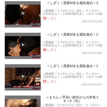
＜しずく＞黒髪M女を羞恥責め！3
ご新規様「ラブギャラリー見た」で ＜Sコー
ス60分以上＞→1,000円割引き！ ＜Sコース80
分以上＞→2,000円割引き！ ＜Sコース100分
しずく
以上＞→3,000円割引き！ となります。
2019-06-09 13:29:20
221秒
＜しずく＞黒髪M女を羞恥責め！2
ご新規様「ラブギャラリー見た」で ＜Sコー
ス60分以上＞→1,000円割引き！ ＜Sコース80
分以上＞→2,000円割引き！ ＜Sコース100分
しずく
以上＞→3,000円割引き！ となります。
2019-06-09 13:28:59
230秒
＜しずく＞黒髪M女を羞恥責め！1
ご新規様「ラブギャラリー見た」で ＜Sコー
ス60分以上＞→1,000円割引き！ ＜Sコース80
分以上＞→2,000円割引き！ ＜Sコース100分
しずく
以上＞→3,000円割引き！ となります。
2019-06-09 13:28:37
244秒
＜まろん＞甲高い絶叫からの本気イ
キ！6（完）
ご新規様「ラブギャラリー見た」で ＜Sコー