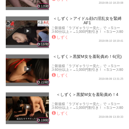
以上＞→3,000円割引き！ となります。
2019-06-10 18:20:08
135秒
＜しずく＞アイドル顔の淫乱女を緊縛
AF1
ご新規様「ラブギャラリー見た」で ＜Sコー
ス60分以上＞→1,000円割引き！ ＜Sコース80
分以上＞→2,000円割引き！ ＜Sコース100分
しずく
以上＞→3,000円割引き！ となります。
2019-06-10 18:19:41
137秒
＜しずく＞黒髪M女を羞恥責め！6(完)
ご新規様「ラブギャラリー見た」で ＜Sコー
ス60分以上＞→1,000円割引き！ ＜Sコース80
分以上＞→2,000円割引き！ ＜Sコース100分
しずく
以上＞→3,000円割引き！ となります。
2019-06-09 13:31:25
224秒
＜しずく＞黒髪M女を羞恥責め！4
ご新規様「ラブギャラリー見た」で ＜Sコー
ス60分以上＞→1,000円割引き！ ＜Sコース80
分以上＞→2,000円割引き！ ＜Sコース100分
しずく
以上＞→3,000円割引き！ となります。
2019-06-09 13:30:33
198秒