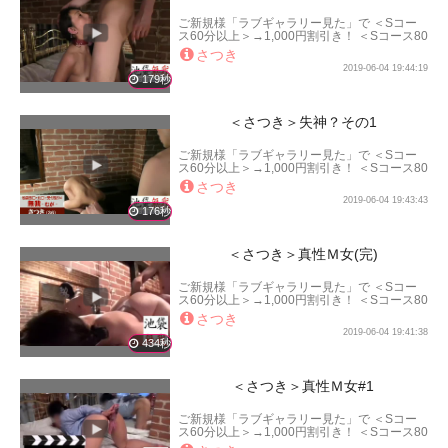
ご新規様「ラブギャラリー見た」で ＜Sコー
ス60分以上＞→1,000円割引き！ ＜Sコース80
分以上＞→2,000円割引き！ ＜Sコース100分
さつき
以上＞→3,000円割引き！ となります。
2019-06-04 19:44:19
179秒
＜さつき＞失神？その1
ご新規様「ラブギャラリー見た」で ＜Sコー
ス60分以上＞→1,000円割引き！ ＜Sコース80
分以上＞→2,000円割引き！ ＜Sコース100分
さつき
以上＞→3,000円割引き！ となります。
2019-06-04 19:43:43
176秒
＜さつき＞真性Ｍ女(完)
ご新規様「ラブギャラリー見た」で ＜Sコー
ス60分以上＞→1,000円割引き！ ＜Sコース80
分以上＞→2,000円割引き！ ＜Sコース100分
さつき
以上＞→3,000円割引き！ となります。
2019-06-04 19:41:38
434秒
＜さつき＞真性Ｍ女#1
ご新規様「ラブギャラリー見た」で ＜Sコー
ス60分以上＞→1,000円割引き！ ＜Sコース80
分以上＞→2,000円割引き！ ＜Sコース100分